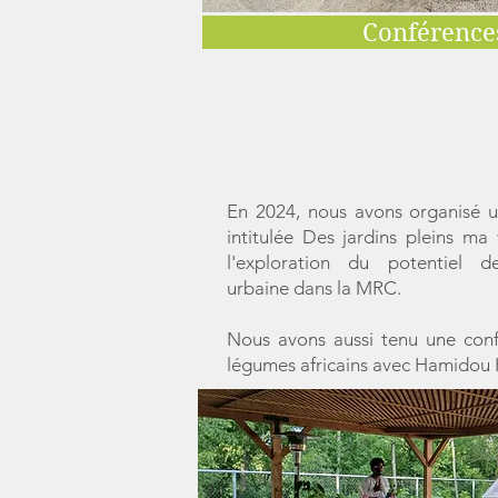
Conférence
En 2024, nous avons organisé 
intitulée Des jardins pleins ma 
l'exploration du potentiel de
urbaine dans la MRC.
​Nous avons aussi tenu une conf
légumes africains avec Hamidou H