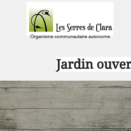
Organisme communautaire
autonome
Jardin ouve