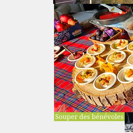
Souper des bénévoles